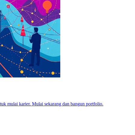
ntuk mulai karier. Mulai sekarang dan bangun portfolio.