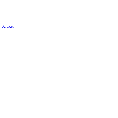
Artikel