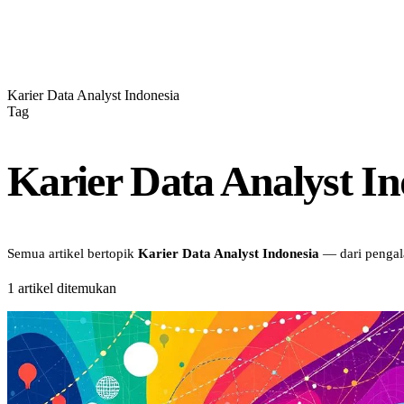
Karier Data Analyst Indonesia
Tag
Karier Data Analyst In
Semua artikel bertopik
Karier Data Analyst Indonesia
— dari pengala
1
artikel ditemukan