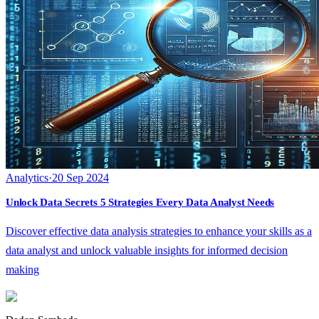
Analytics
·
20 Sep 2024
Unlock Data Secrets 5 Strategies Every Data Analyst Needs
Discover effective data analysis strategies to enhance your skills as a
data analyst and unlock valuable insights for informed decision
making