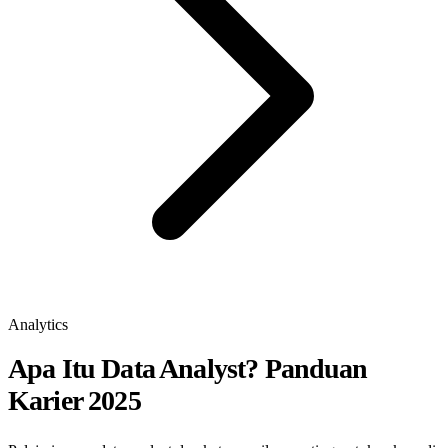
Analytics
Apa Itu Data Analyst? Panduan
Karier 2025