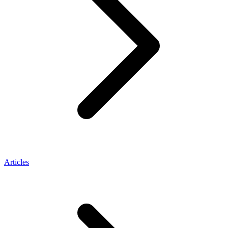
Articles