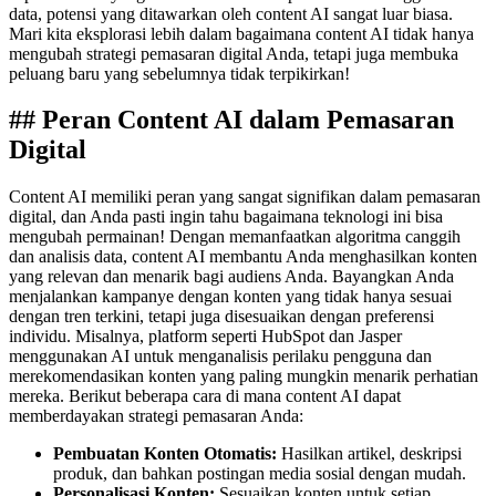
data, potensi yang ditawarkan oleh content AI sangat luar biasa.
Mari kita eksplorasi lebih dalam bagaimana content AI tidak hanya
mengubah strategi pemasaran digital Anda, tetapi juga membuka
peluang baru yang sebelumnya tidak terpikirkan!
## Peran Content AI dalam Pemasaran
Digital
Content AI memiliki peran yang sangat signifikan dalam pemasaran
digital, dan Anda pasti ingin tahu bagaimana teknologi ini bisa
mengubah permainan! Dengan memanfaatkan algoritma canggih
dan analisis data, content AI membantu Anda menghasilkan konten
yang relevan dan menarik bagi audiens Anda. Bayangkan Anda
menjalankan kampanye dengan konten yang tidak hanya sesuai
dengan tren terkini, tetapi juga disesuaikan dengan preferensi
individu. Misalnya, platform seperti HubSpot dan Jasper
menggunakan AI untuk menganalisis perilaku pengguna dan
merekomendasikan konten yang paling mungkin menarik perhatian
mereka. Berikut beberapa cara di mana content AI dapat
memberdayakan strategi pemasaran Anda:
Pembuatan Konten Otomatis:
Hasilkan artikel, deskripsi
produk, dan bahkan postingan media sosial dengan mudah.
Personalisasi Konten:
Sesuaikan konten untuk setiap