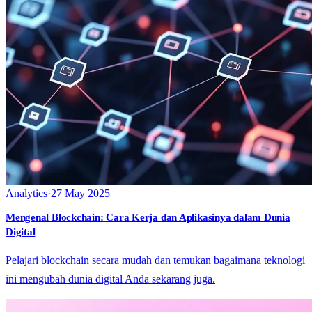
Analytics
·
27 May 2025
Mengenal Blockchain: Cara Kerja dan Aplikasinya dalam Dunia
Digital
Pelajari blockchain secara mudah dan temukan bagaimana teknologi
ini mengubah dunia digital Anda sekarang juga.