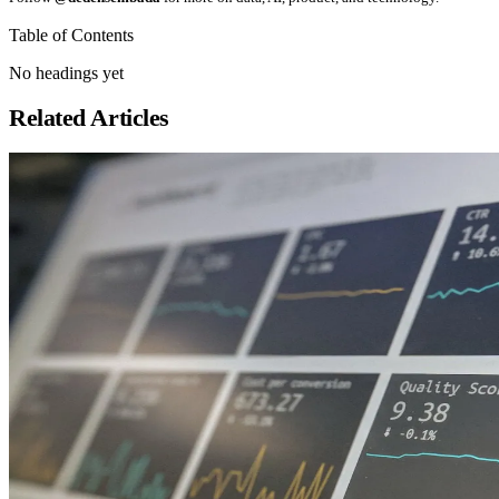
Table of Contents
No headings yet
Related Articles