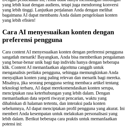
yang lebih kuat dengan audiens, tetapi juga mendorong konversi
yang lebih tinggi. Lanjutkan perjalanan Anda dengan melihat
bagaimana AI dapat membantu Anda dalam pengelolaan konten
yang lebih efisien!
Cara AI menyesuaikan konten dengan
preferensi pengguna
Cara content AI menyesuaikan konten dengan preferensi pengguna
sangatlah menarik! Bayangkan, Anda bisa memberikan pengalaman
yang benar-benar unik bagi tiap individu hanya dengan beberapa
klik. Content AI memanfaatkan algoritma canggih untuk
menganalisis perilaku pengguna, sehingga memungkinkan Anda
menyajikan konten yang paling relevan dan menarik bagi mereka.
Misalnya, jika seorang pengguna sering membaca artikel tentang
teknologi terbaru, AI dapat merekomendasikan konten serupa,
menciptakan rasa keterhubungan yang lebih dalam. Dengan
memanfaatkan data seperti riwayat pencarian, waktu yang
dihabiskan di halaman tertentu, dan interaksi pada konten
sebelumnya, AI dapat menciptakan profil pengguna yang akurat. Ini
memberi Anda kesempatan untuk melakukan personalisasi yang
lebih dalam. Berikut beberapa cara praktis untuk memanfaatkan
potensi ini: