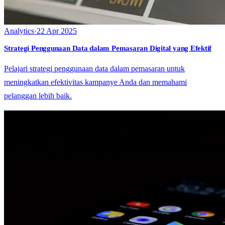
Analytics
·
22 Apr 2025
Strategi Penggunaan Data dalam Pemasaran Digital yang Efektif
Pelajari strategi penggunaan data dalam pemasaran untuk
meningkatkan efektivitas kampanye Anda dan memahami
pelanggan lebih baik.