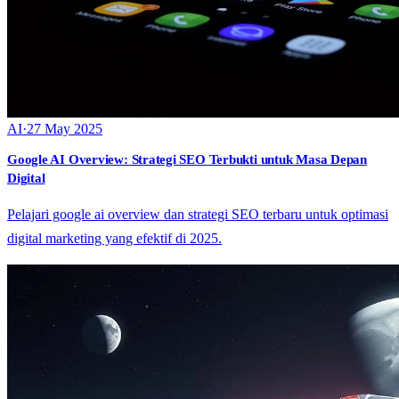
AI
·
27 May 2025
Google AI Overview: Strategi SEO Terbukti untuk Masa Depan
Digital
Pelajari google ai overview dan strategi SEO terbaru untuk optimasi
digital marketing yang efektif di 2025.