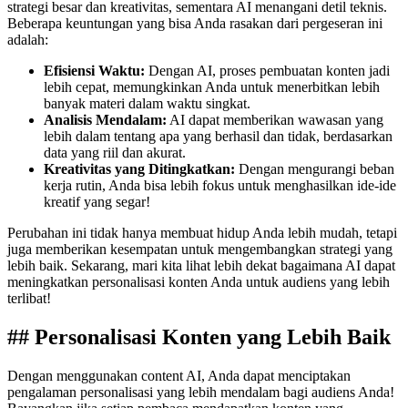
strategi besar dan kreativitas, sementara AI menangani detil teknis.
Beberapa keuntungan yang bisa Anda rasakan dari pergeseran ini
adalah:
Efisiensi Waktu:
Dengan AI, proses pembuatan konten jadi
lebih cepat, memungkinkan Anda untuk menerbitkan lebih
banyak materi dalam waktu singkat.
Analisis Mendalam:
AI dapat memberikan wawasan yang
lebih dalam tentang apa yang berhasil dan tidak, berdasarkan
data yang riil dan akurat.
Kreativitas yang Ditingkatkan:
Dengan mengurangi beban
kerja rutin, Anda bisa lebih fokus untuk menghasilkan ide-ide
kreatif yang segar!
Perubahan ini tidak hanya membuat hidup Anda lebih mudah, tetapi
juga memberikan kesempatan untuk mengembangkan strategi yang
lebih baik. Sekarang, mari kita lihat lebih dekat bagaimana AI dapat
meningkatkan personalisasi konten Anda untuk audiens yang lebih
terlibat!
## Personalisasi Konten yang Lebih Baik
Dengan menggunakan content AI, Anda dapat menciptakan
pengalaman personalisasi yang lebih mendalam bagi audiens Anda!